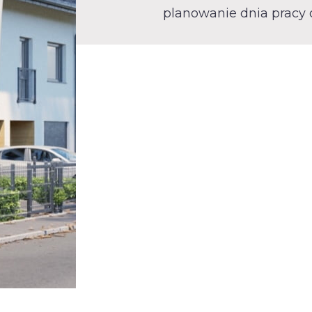
planowanie dnia pracy 