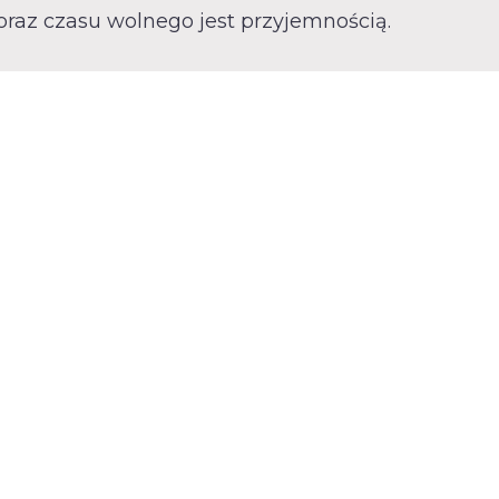
oraz czasu wolnego jest przyjemnością.