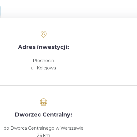
Adres inwestycji:
Płochocin
ul. Kolejowa
Dworzec Centralny:
do Dworca Centralnego w Warszawie
26 km