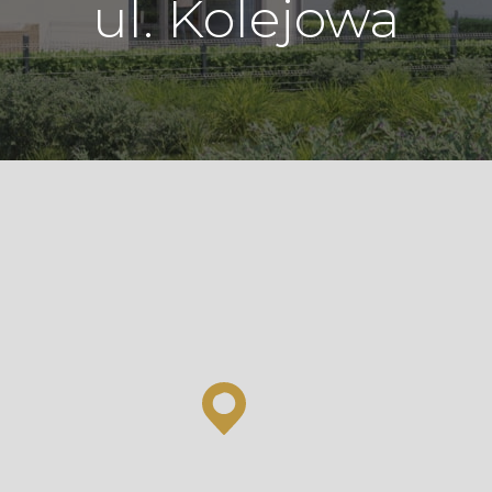
ul. Kolejowa