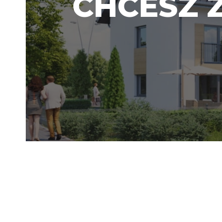
CHCESZ