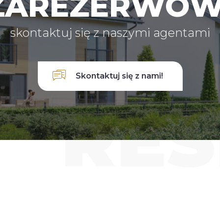
 ZAREZERWO
skontaktuj się z naszymi agentami
Skontaktuj się z nami!
RE