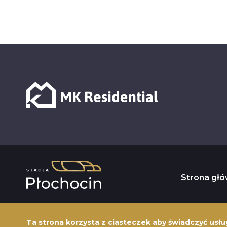
Strona gł
Ta strona korzysta z ciasteczek aby świadczyć usłu