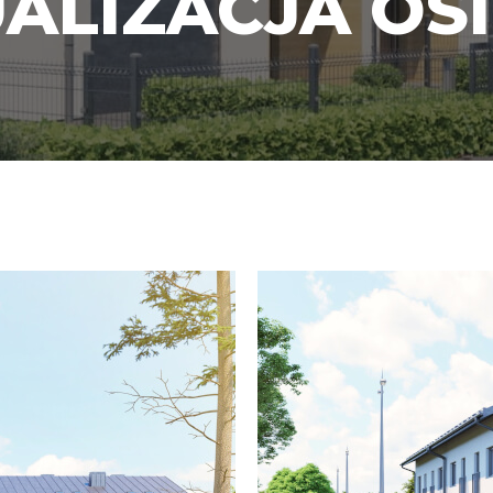
ALIZACJA OS