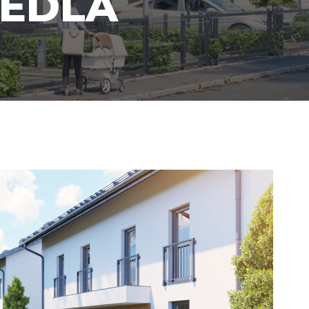
IEDLA