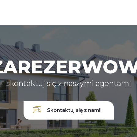
 ZAREZERWO
skontaktuj się z naszymi agentami
Skontaktuj się z nami!