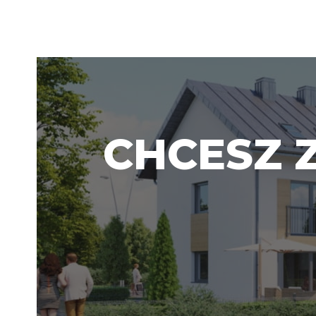
CHCESZ